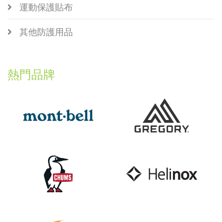
運動保護貼布
其他防護用品
熱門品牌