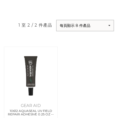
1 至 2 / 2 件產品
每頁顯示 8 件產品
GEAR AID
10612 AQUASEAL UV FIELD
REPAIR ADHESIVE 0.25 OZ --