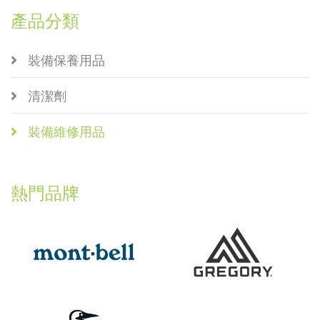
產品分類
裝備保養用品
清潔劑
裝備維修用品
熱門品牌