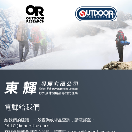
電郵給我們
給我們的建議、一般查詢或貨品查詢，請電郵至：
OFD2@orientfair.com
有關會籍或會員證之問題，請查詢：
mem@orientfair.com