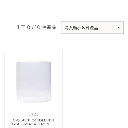
1 至 8 / 10 件產品
每頁顯示 8 件產品
UCO
C-GL-REP CANDLELIER
GLASS REPLACEMENT --