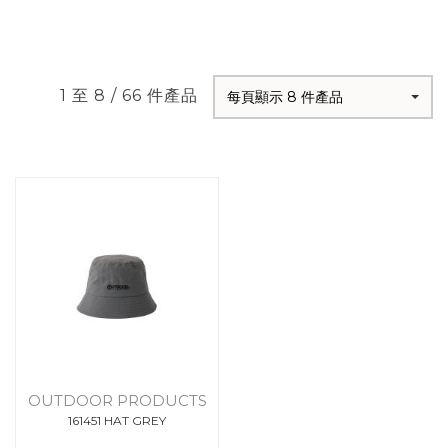
1 至 8 / 66 件產品
每頁顯示 8 件產品
OUTDOOR PRODUCTS
161451 HAT GREY