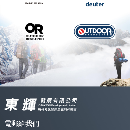
電郵給我們