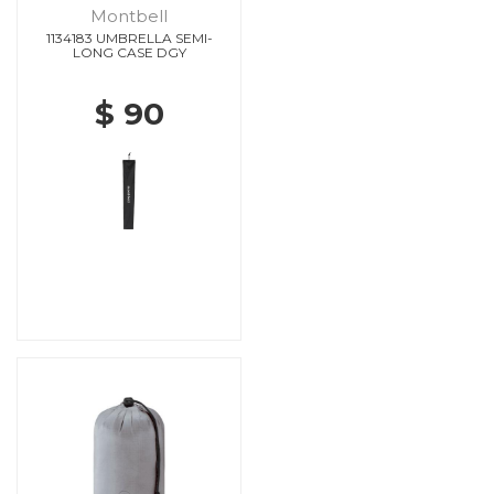
Montbell
1134183 UMBRELLA SEMI-
LONG CASE DGY
$ 90