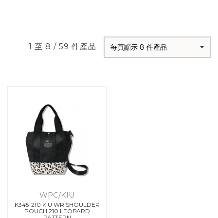
1 至 8 / 59 件產品
每頁顯示 8 件產品
WPC/KIU
K345-210 KIU WR SHOULDER
POUCH 210 LEOPARD
PATTERN