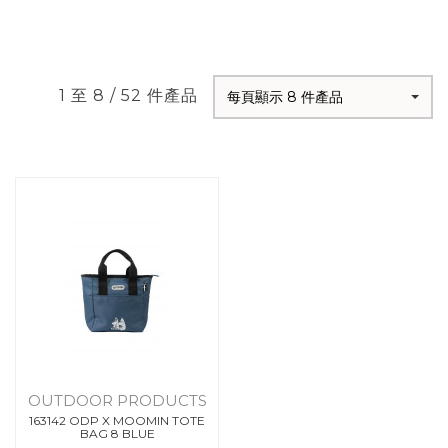
1 至 8 / 52 件產品
每頁顯示 8 件產品
OUTDOOR PRODUCTS
163142 ODP X MOOMIN TOTE
BAG 8 BLUE