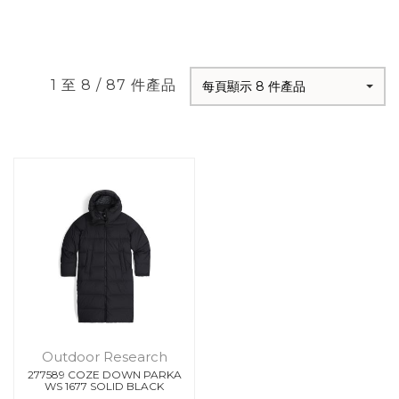
1 至 8 / 87 件產品
每頁顯示 8 件產品
Outdoor Research
277589 COZE DOWN PARKA
WS 1677 SOLID BLACK