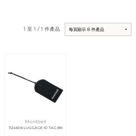
1 至 1 / 1 件產品
每頁顯示 8 件產品
Montbell
1124606 LUGGAGE ID TAG BK