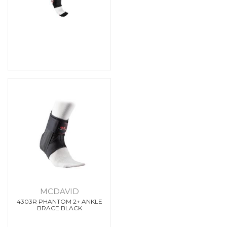
MCDAVID
4303R PHANTOM 2+ ANKLE
BRACE BLACK