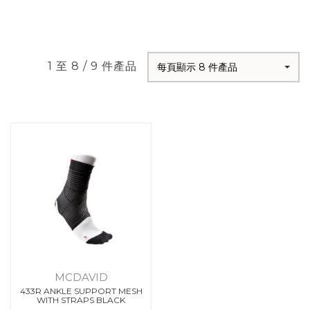
1 至 8 / 9 件產品
每頁顯示 8 件產品
MCDAVID
433R ANKLE SUPPORT MESH
WITH STRAPS BLACK