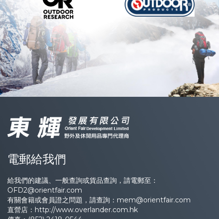
電郵給我們
給我們的建議、一般查詢或貨品查詢，請電郵至：
OFD2@orientfair.com
有關會籍或會員證之問題，請查詢：
mem@orientfair.com
直營店：
http://www.overlander.com.hk