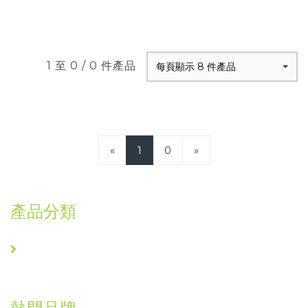
1 至 0 / 0 件產品
每頁顯示 8 件產品
«
1
0
»
產品分類