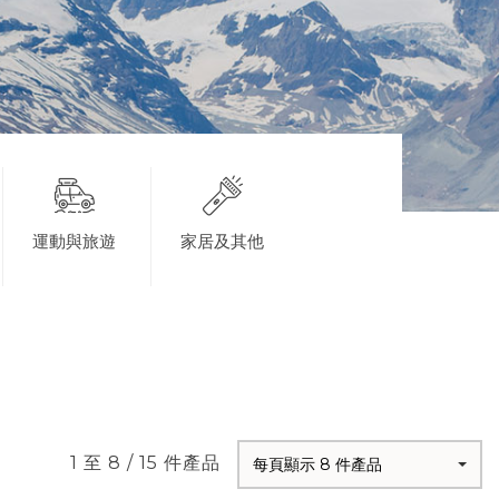
運動與旅遊
家居及其他
1 至 8 / 15 件產品
每頁顯示 8 件產品