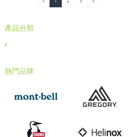
«
1
2
3
»
產品分類
熱門品牌