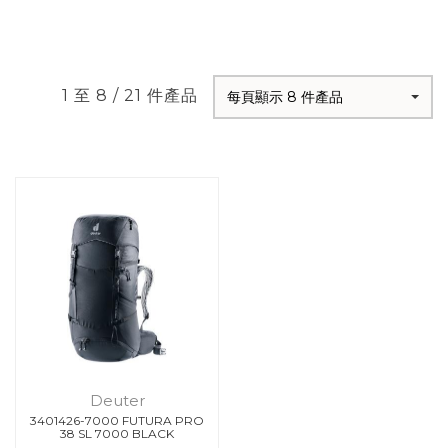
1 至 8 / 21 件產品
每頁顯示 8 件產品
Deuter
3401426-7000 FUTURA PRO
38 SL 7000 BLACK