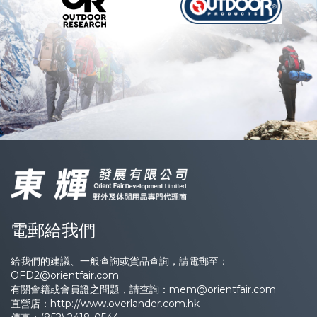
電郵給我們
給我們的建議、一般查詢或貨品查詢，請電郵至：
OFD2@orientfair.com
有關會籍或會員證之問題，請查詢：
mem@orientfair.com
直營店：
http://www.overlander.com.hk