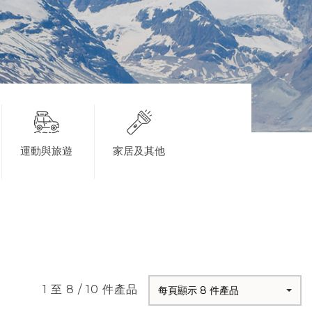
運動與旅遊
家居及其他
1 至 8 / 10 件產品
每頁顯示 8 件產品