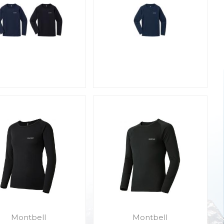
Montbell
Montbell