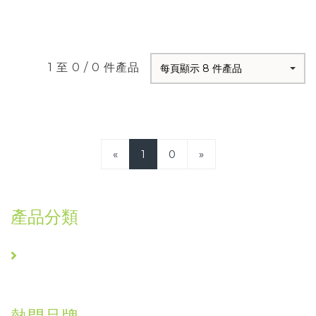
1 至 0 / 0 件產品
每頁顯示 8 件產品
«
1
0
»
產品分類