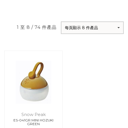
1 至 8 / 74 件產品
每頁顯示 8 件產品
Snow Peak
ES-041GR MINI HOZUKI
GREEN