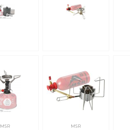
MSR
MSR