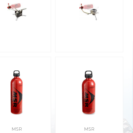
MSR
MSR