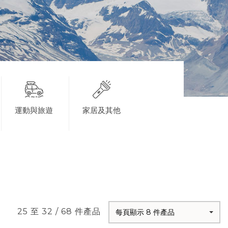
運動與旅遊
家居及其他
25 至 32 / 68 件產品
每頁顯示 8 件產品