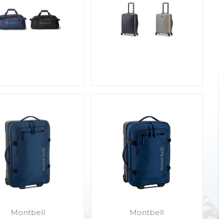
Montbell
Montbell