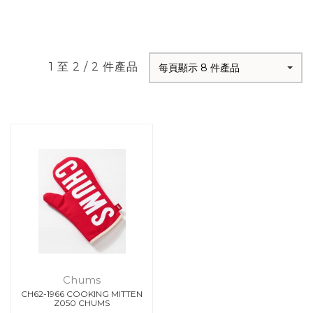
1 至 2 / 2 件產品
每頁顯示 8 件產品
Chums
CH62-1966 COOKING MITTEN
Z050 CHUMS