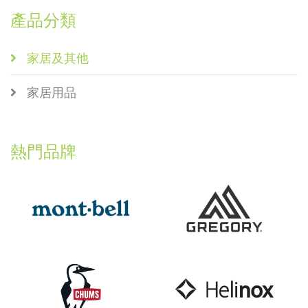
產品分類
家居及其他
家居用品
熱門品牌