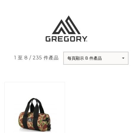
1 至 8 / 235 件產品
每頁顯示 8 件產品