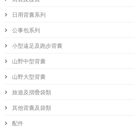
日用背囊系列
公事包系列
小型遠足及跑步背囊
山野中型背囊
山野大型背囊
旅遊及摺疊袋類
其他背囊及袋類
配件