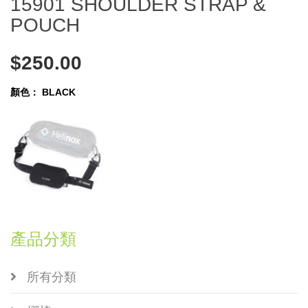
15901 SHOULDER STRAP &
POUCH
$250.00
顏色：
BLACK
產品分類
所有分類