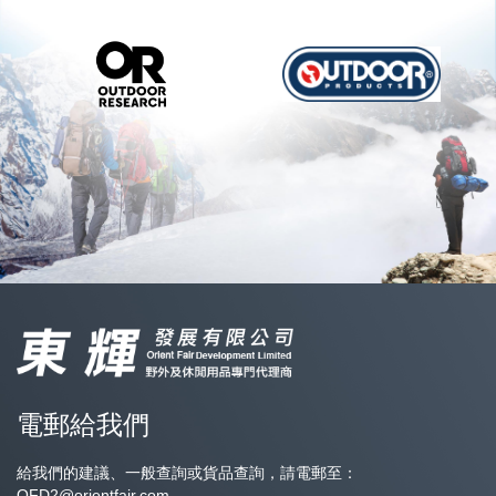
電郵給我們
給我們的建議、一般查詢或貨品查詢，請電郵至：
OFD2@orientfair.com