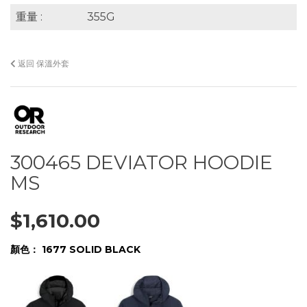
重量 :
355G
返回 保溫外套
300465 DEVIATOR HOODIE
MS
$1,610.00
顏色：
1677 SOLID BLACK