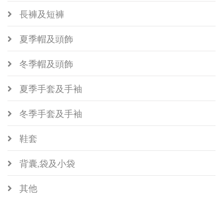
長褲及短褲
夏季帽及頭飾
冬季帽及頭飾
夏季手套及手袖
冬季手套及手袖
鞋套
背囊,袋及小袋
其他