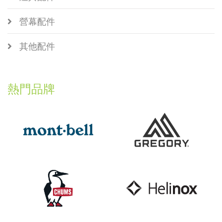
營幕配件
其他配件
熱門品牌