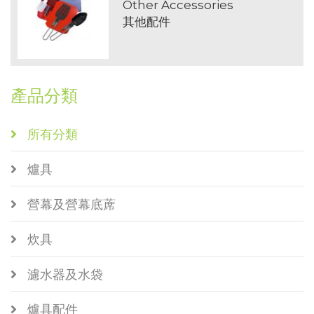
Other Accessories
其他配件
產品分類
所有分類
爐具
營幕及營幕底蓆
炊具
濾水器及水袋
爐具配件