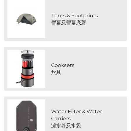
Tents & Footprints
營幕及營幕底蓆
Cooksets
炊具
Water Filter & Water
Carriers
濾水器及水袋