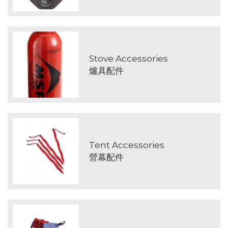
Stove Accessories
爐具配件
Tent Accessories
營幕配件