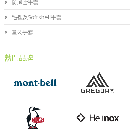
防風雪手套
毛裡及Softshell手套
童裝手套
熱門品牌