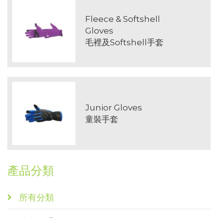
Fleece & Softshell
Gloves
毛裡及Softshell手套
Junior Gloves
童裝手套
產品分類
所有分類