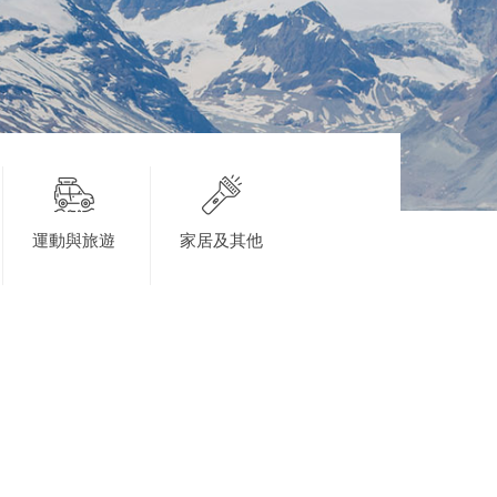
運動與旅遊
家居及其他