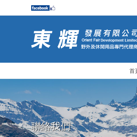
首
聯絡我們