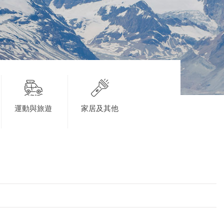
運動與旅遊
家居及其他