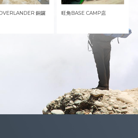
 OVERLANDER 銅鑼
旺角BASE CAMP店