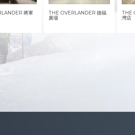
RLANDER 將軍
THE OVERLANDER 德福
THE
廣場
灣店