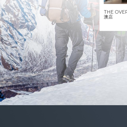
THE OVE
澳店