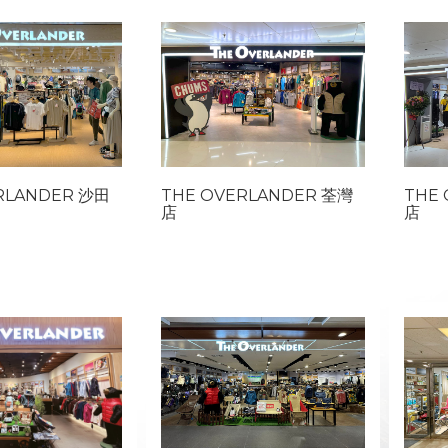
RLANDER 沙田
THE OVERLANDER 荃灣
THE
店
店