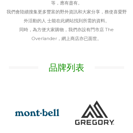
等，應有盡有。
我們會陸續搜集更多豐富的野外資訊和大家分享，務使喜愛野
外活動的人 士能在此網站找到所需的資料。
同時，為方便大家購物，我們亦設有門市店 The
Overlander，網上商店亦已面世。
品牌列表